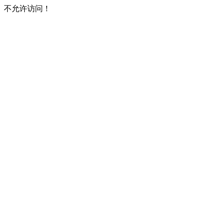
不允许访问！